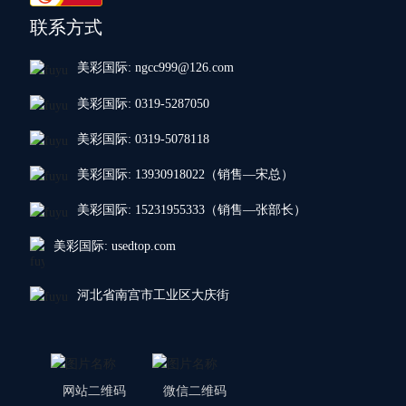
联系方式
美彩国际: ngcc999@126.com
美彩国际: 0319-5287050
美彩国际: 0319-5078118
美彩国际: 13930918022（销售—宋总）
美彩国际: 15231955333（销售—张部长）
美彩国际: usedtop.com
河北省南宫市工业区大庆街
网站二维码
微信二维码